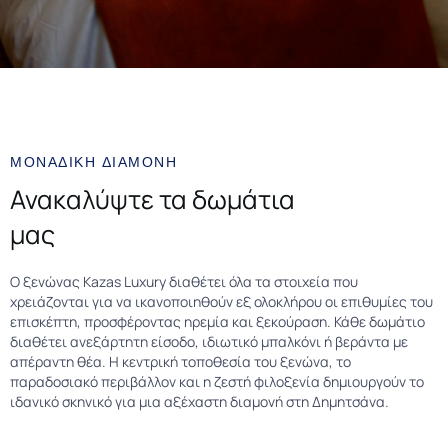
ΜΟΝΑΔΙΚΗ ΔΙΑΜΟΝΗ
Ανακαλύψτε τα δωμάτια
μας
Ο ξενώνας Kazas Luxury διαθέτει όλα τα στοιχεία που
χρειάζονται για να ικανοποιηθούν εξ ολοκλήρου οι επιθυμίες του
επισκέπτη, προσφέροντας ηρεμία και ξεκούραση. Κάθε δωμάτιο
διαθέτει ανεξάρτητη είσοδο, ιδιωτικό μπαλκόνι ή βεράντα με
απέραντη θέα. Η κεντρική τοποθεσία του ξενώνα, το
παραδοσιακό περιβάλλον και η ζεστή φιλοξενία δημιουργούν το
ιδανικό σκηνικό για μια αξέχαστη διαμονή στη Δημητσάνα.