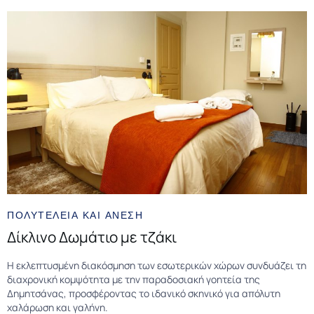
ΠΟΛΥΤΕΛΕΙΑ ΚΑΙ ΑΝΕΣΗ
Δίκλινο Δωμάτιο με τζάκι
Η εκλεπτυσμένη διακόσμηση των εσωτερικών χώρων συνδυάζει τη
διαχρονική κομψότητα με την παραδοσιακή γοητεία της
Δημητσάνας, προσφέροντας το ιδανικό σκηνικό για απόλυτη
χαλάρωση και γαλήνη.