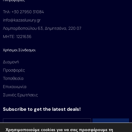
Τηλ: +30 27950 31084
info@kazasluxury.gr
Λαμπαρδοπούλου 63, Δημητσάνα, 220 07
MHTE: 1221636
Χρήσιμοι Σύνδεσμοι
Διαμονή
Προσφορές
Τοποθεσία
Επικοινωνία
Συχνές Ερωτήσεις
Subscribe to get the latest deals!
Χρησιμοποιούμε cookies για να σας προσφέρουμε τη