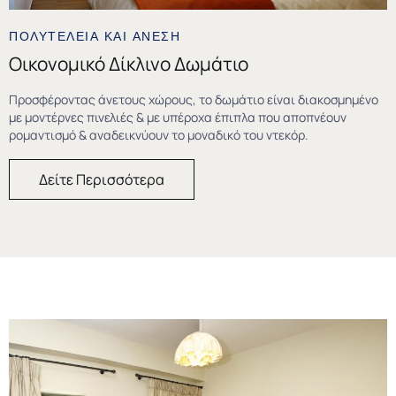
ΠΟΛΥΤΕΛΕΙΑ ΚΑΙ ΑΝΕΣΗ
Οικονομικό Δίκλινο Δωμάτιο
Προσφέροντας άνετους χώρους, το δωμάτιο είναι διακοσμημένο
με μοντέρνες πινελιές & με υπέροχα έπιπλα που αποπνέουν
ρομαντισμό & αναδεικνύουν το μοναδικό του ντεκόρ.
Δείτε Περισσότερα