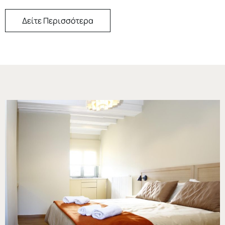
Δείτε Περισσότερα