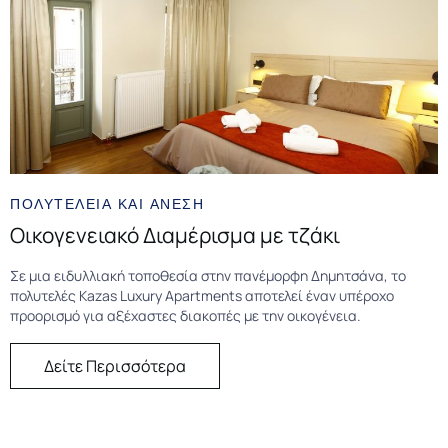
ΠΟΛΥΤΕΛΕΙΑ ΚΑΙ ΑΝΕΣΗ
Οικογενειακό Διαμέρισμα με τζάκι
Σε μια ειδυλλιακή τοποθεσία στην πανέμορφη Δημητσάνα, το
πολυτελές Kazas Luxury Apartments αποτελεί έναν υπέροχο
προορισμό για αξέχαστες διακοπές με την οικογένεια.
Δείτε Περισσότερα