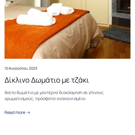
10 Αυγούστου, 2023
Δίκλινο Δωμάτιο με τζάκι
Άνετο δωμάτιο με μοντέρνα διακόσμηση σε γήινους
χρωματισμούς, πρόσφατα ανακαινισμένο.
Read more