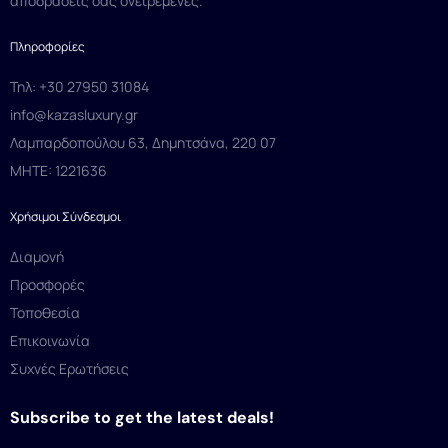
αποδράσεις σας ονειρεμένες.
Πληροφορίες
Τηλ: +30 27950 31084
info@kazasluxury.gr
Λαμπαρδοπούλου 63, Δημητσάνα, 220 07
MHTE: 1221636
Χρήσιμοι Σύνδεσμοι
Διαμονή
Προσφορές
Τοποθεσία
Επικοινωνία
Συχνές Ερωτήσεις
Subscribe to get the latest deals!