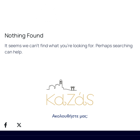
Book Now
Nothing Found
It seems we can’t find what you’re looking for. Perhaps searching
can help.
Ακολουθήστε μας: